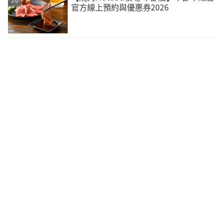
官方線上預約與優惠券2026