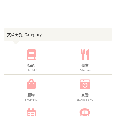
文章分類 Category
特輯
美食
FEATURES
RESTAURANT
購物
景點
SHOPPING
SIGHTSEEING