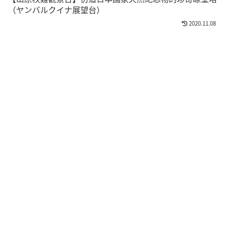
（ヤンバルクイナ展望台）
2020.11.08