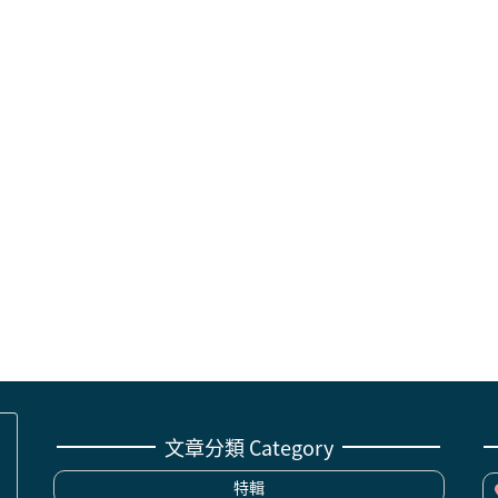
文章分類 Category
特輯