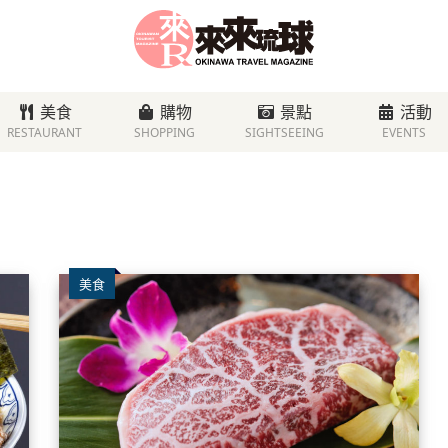
美食
購物
景點
活動
RESTAURANT
SHOPPING
SIGHTSEEING
EVENTS
美食